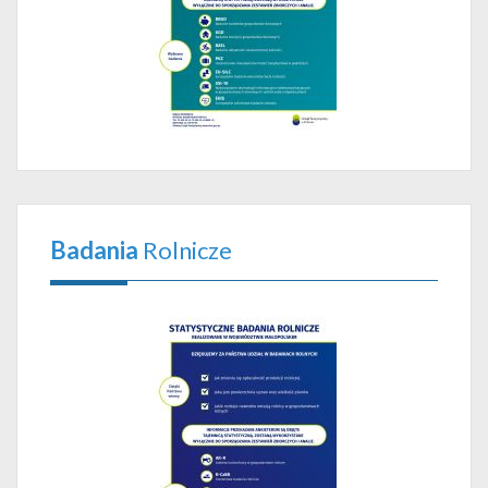
Badania
Rolnicze