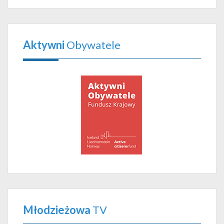
Aktywni
Obywatele
Młodzieżowa
TV