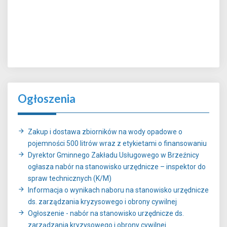
Ogłoszenia
Zakup i dostawa zbiorników na wody opadowe o
pojemności 500 litrów wraz z etykietami o finansowaniu
Dyrektor Gminnego Zakładu Usługowego w Brzeźnicy
ogłasza nabór na stanowisko urzędnicze – inspektor do
spraw technicznych (K/M)
Informacja o wynikach naboru na stanowisko urzędnicze
ds. zarządzania kryzysowego i obrony cywilnej
Ogłoszenie - nabór na stanowisko urzędnicze ds.
zarządzania kryzysowego i obrony cywilnej