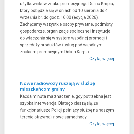
użytkowników znaku promocyjnego Dolina Karpia,
który odbędzie się w dniach od 10 sierpnia do 4
września br. do godz. 16:00 (edycja 2026).
Zachęcamy wszystkie osoby prywatne, podmioty
gospodarcze, organizacje społeczne i instytucje
do włączenia się w system wspólnej promocji i
sprzedaży produktów i usług pod wspólnym
znakiem promocyjnym Dolina Karpia.
Czytaj więcej
Nowe radiowozy ruszają w służbę
mieszkańcom gminy
Każda minuta ma znaczenie, gdy potrzebna jest
szybka interwencja. Dlatego cieszę się, że
funkcjonariusze Policji pełniący służbę na naszym
terenie otrzymali nowe samochody.
Czytaj więcej