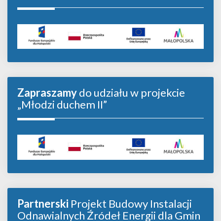
Zapraszamy
do udziału w projekcie
„Młodzi duchem II”
Partnerski
Projekt Budowy Instalacji
Odnawialnych Źródeł Energii dla Gmin