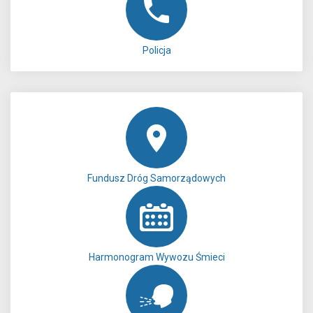
Policja
Fundusz Dróg Samorządowych
Harmonogram Wywozu Śmieci