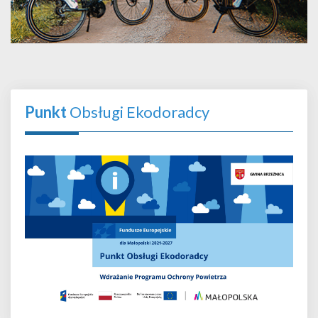
Punkt
Obsługi Ekodoradcy