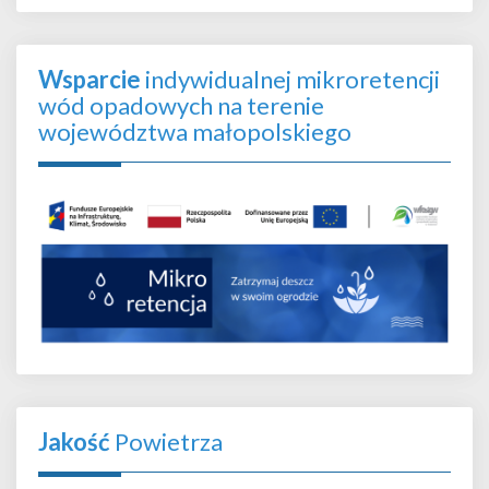
Wsparcie
indywidualnej mikroretencji
wód opadowych na terenie
województwa małopolskiego
Jakość
Powietrza