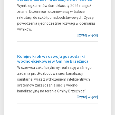
Wyniki egzaminów ósmoklasisty 2026 r. są już
znane. Uczennice i uczniowie są w trakcie
rekrutacji do szkół ponadpodstawowych. Życzę
powodzenia i jednocześnie rozwagi w ocenianiu
wyników.
Czytaj więcej
Kolejny krok w rozwoju gospodarki
wodno-ściekowej w Gminie Brzeźnica
W czerwcu zakończyliśmy realizację ważnego
zadania pn. „Rozbudowa sieci kanalizacji
sanitarnej wraz z wdrożeniem inteligentnych
systemów zarządzania siecią wodno-
kanalizacyjną na terenie Gminy Brzeźnica”.
Czytaj więcej