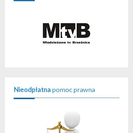
Nieodpłatna
pomoc prawna