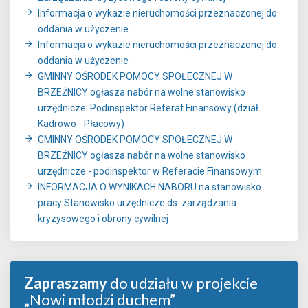
Informacja o wykazie nieruchomości przeznaczonej do
oddania w użyczenie
Informacja o wykazie nieruchomości przeznaczonej do
oddania w użyczenie
GMINNY OŚRODEK POMOCY SPOŁECZNEJ W
BRZEŹNICY ogłasza nabór na wolne stanowisko
urzędnicze: Podinspektor Referat Finansowy (dział
Kadrowo - Płacowy)
GMINNY OŚRODEK POMOCY SPOŁECZNEJ W
BRZEŹNICY ogłasza nabór na wolne stanowisko
urzędnicze - podinspektor w Referacie Finansowym
INFORMACJA O WYNIKACH NABORU na stanowisko
pracy Stanowisko urzędnicze ds. zarządzania
kryzysowego i obrony cywilnej
Zapraszamy
do udziału w projekcie
„Nowi młodzi duchem”