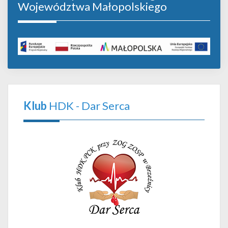
Województwa Małopolskiego
Klub
HDK - Dar Serca