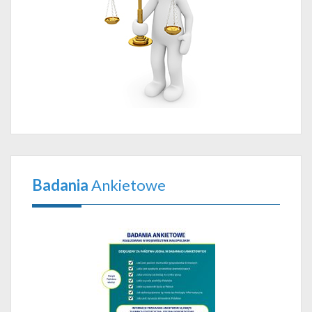
Badania
Ankietowe