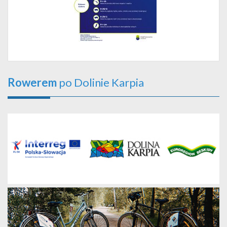
Rowerem
po Dolinie Karpia