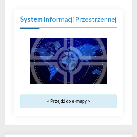
System
Informacji Przestrzennej
< Przejdź do e-mapy >