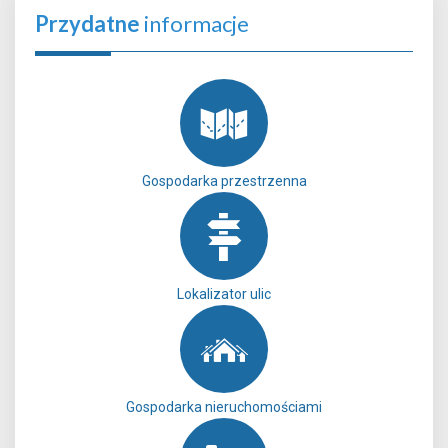
Przydatne
informacje
Gospodarka przestrzenna
Lokalizator ulic
Gospodarka nieruchomościami