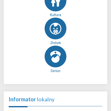
Kultura
Żłobek
Senior
Informator
lokalny