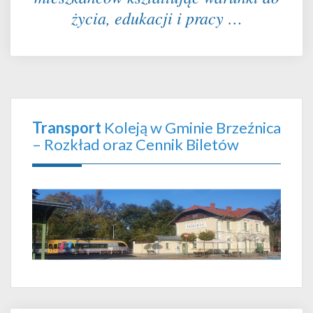
życia, edukacji i pracy …
Transport
Koleją w Gminie Brzeźnica
– Rozkład oraz Cennik Biletów